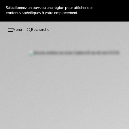
Sélectionnez un pays ou une région pour afficher des
contenus spécifiques à votre emplacement.
Recherche
Ouvrir la barre de recherche