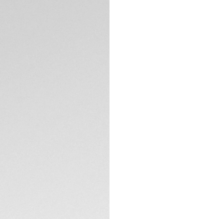
précédentes de m