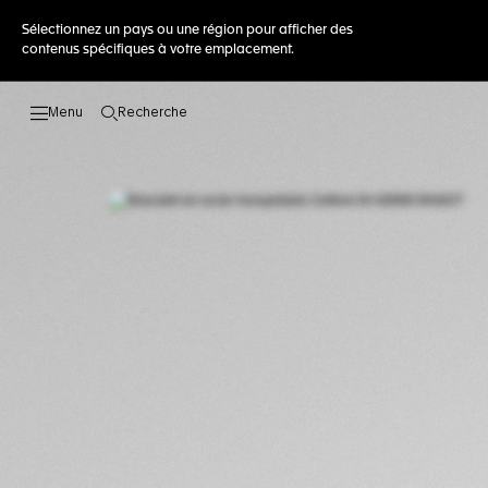
Sélectionnez un pays ou une région pour afficher des
contenus spécifiques à votre emplacement.
Recherche
Ouvrir la barre de recherche