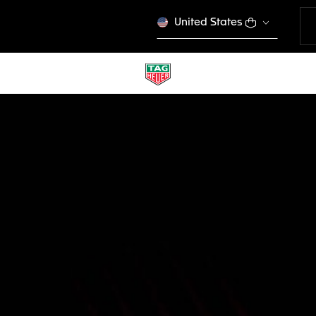
United States