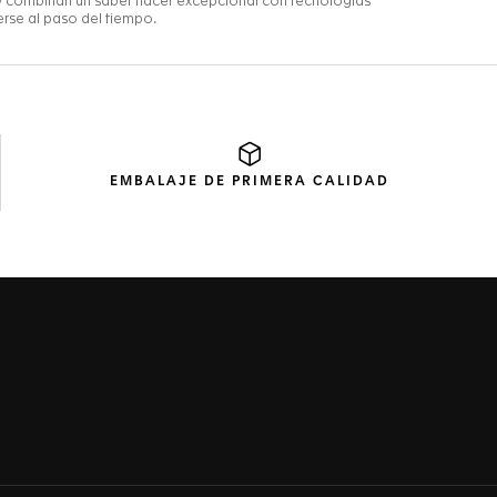
EMBALAJE
DE PRIMERA CALIDAD