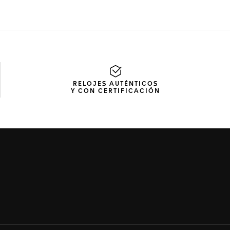
RELOJES AUTÉNTICOS
Y CON CERTIFICACIÓN