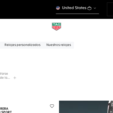
United States