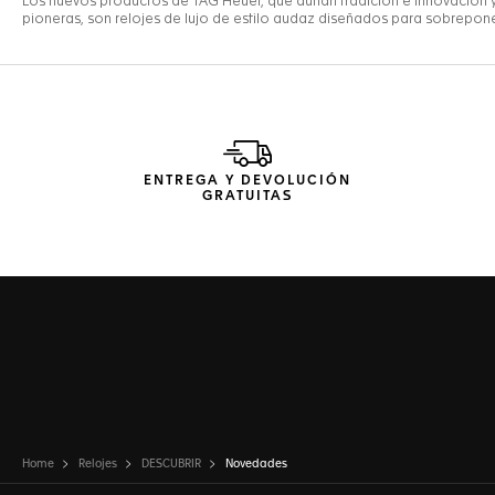
ENTREGA Y DEVOLUCIÓN
GRATUITAS
Home
Relojes
DESCUBRIR
Novedades