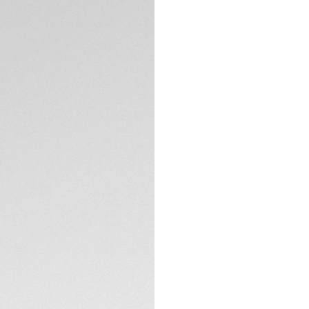
ESPECIFICACIONES 