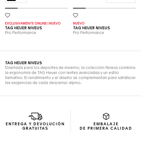
ENTREGA Y DEVOLUCIÓN
EMBALAJE
GRATUITAS
DE PRIMERA CALIDAD