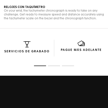
PAGUE MÁS ADELANTE
SERVICIOS DE GRABADO
Ir a la imagen 1
Ir a la imagen 2
Ir a la imagen 3