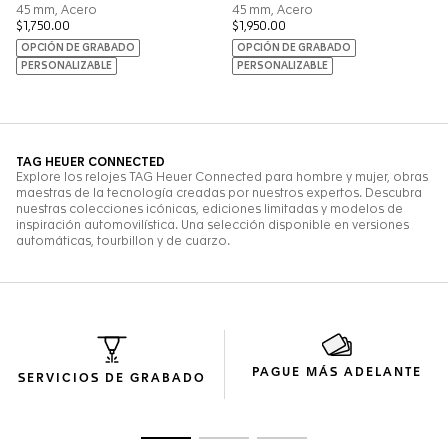
PAGUE MÁS ADELANTE
SERVICIOS DE GRABADO
Ir a la imagen 1
Ir a la imagen 2
Ir a la imagen 3