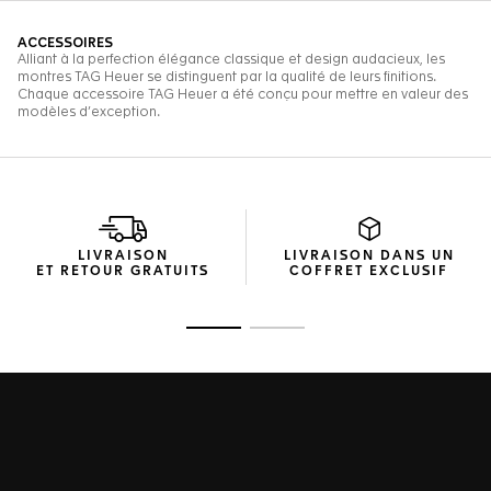
LIVRAISON
LIVRAISON DANS UN
ET RETOUR GRATUITS
COFFRET EXCLUSIF
Ouvrir la diapositive 1
Ouvrir la diapositive 2