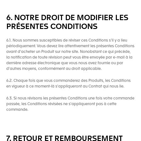
6. NOTRE DROIT DE MODIFIER LES
PRÉSENTES CONDITIONS
6.1. Nous sommes susceptibles de réviser ces Conditions s’il y a lieu
périodiquement. Vous devez lire attentivement les présentes Conditions
avant d'acheter un Produit sur notre site. Nonobstant ce qui précède,
la notification de toute révision peut vous être envoyée par e-mail à la
dernière adresse électronique que vous nous avez fournie ou par
d'autres moyens, conformément au droit applicable.
6.2. Chaque fois que vous commanderez des Produits, les Conditions
en vigueur à ce moment-là s'appliqueront au Contrat qui nous lie.
6.3. Si nous révisons les présentes Conditions une fois votre commande
passée, les Conditions révisées ne s'appliqueront pas à cette
commande.
7. RETOUR ET REMBOURSEMENT