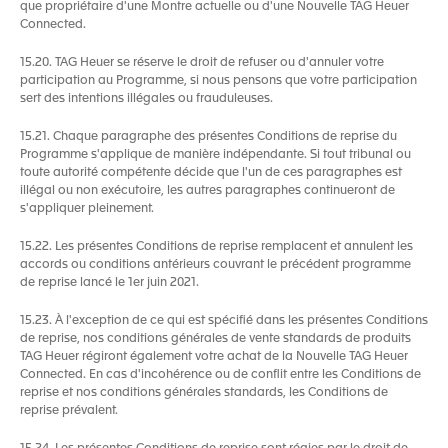
que propriétaire d'une Montre actuelle ou d'une Nouvelle TAG Heuer
Connected.
15.20. TAG Heuer se réserve le droit de refuser ou d'annuler votre
participation au Programme, si nous pensons que votre participation
sert des intentions illégales ou frauduleuses.
15.21. Chaque paragraphe des présentes Conditions de reprise du
Programme s'applique de manière indépendante. Si tout tribunal ou
toute autorité compétente décide que l'un de ces paragraphes est
illégal ou non exécutoire, les autres paragraphes continueront de
s'appliquer pleinement.
15.22. Les présentes Conditions de reprise remplacent et annulent les
accords ou conditions antérieurs couvrant le précédent programme
de reprise lancé le 1er juin 2021.
15.23. À l'exception de ce qui est spécifié dans les présentes Conditions
de reprise, nos conditions générales de vente standards de produits
TAG Heuer régiront également votre achat de la Nouvelle TAG Heuer
Connected. En cas d'incohérence ou de conflit entre les Conditions de
reprise et nos conditions générales standards, les Conditions de
reprise prévalent.