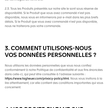
2.3. Tous les Produits présentés sur notre site le sont sous réserve de
disponibilité. Si le Produit que vous avez commandé n'est pas
disponible, nous vous en informerons par e-mail dans les plus brefs
délais. Si le Produit que vous avez commandé n'est pas disponible,
nous ne traiterons pas votre commande.
3. COMMENT UTILISONS-NOUS
VOS DONNÉES PERSONNELLES ?
Nous utilisons les données personnelles que vous nous confiez
conformément à notre Politique de confidentialité et aux fins énoncées
dans celle-ci, qui peut être consultée à l'adresse suivante :
https://www.tagheuer.com/privacy-policy.html
. Nous vous invitons à la
lire attentivement, car elle contient des conditions importantes qui vous
concernent.