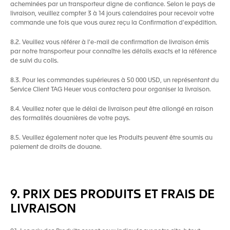
acheminées par un transporteur digne de confiance. Selon le pays de
livraison, veuillez compter 3 à 14 jours calendaires pour recevoir votre
commande une fois que vous aurez reçu la Confirmation d'expédition.
8.2. Veuillez vous référer à l'e-mail de confirmation de livraison émis
par notre transporteur pour connaître les détails exacts et la référence
de suivi du colis.
8.3. Pour les commandes supérieures à 50 000 USD, un représentant du
Service Client TAG Heuer vous contactera pour organiser la livraison.
8.4. Veuillez noter que le délai de livraison peut être allongé en raison
des formalités douanières de votre pays.
8.5. Veuillez également noter que les Produits peuvent être soumis au
paiement de droits de douane.
9. PRIX DES PRODUITS ET FRAIS DE
LIVRAISON