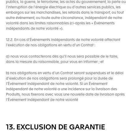
publics, la guerre, le terrorisme, les actes du gouvernement, la perte ou
l'interruption de l'énergie électrique ou d'autres services publics, les
embargos sur les marchandises, les retards dans le transport, ou tout
autre événement, ou toute autre circonstance, indépendant de notre
volonté dans les limites raisonnables (ci-après les « Événements
indépendants de notre volonté »).
12.2. En cas d'Événements indépendants de notre volonté affectant
l'exécution de nos obligations en vertu d’un Contrat :
a) nous vous contacterons dès qu'il nous sera possible de le faire,
dans la mesure du raisonnable, pour vous en informer ; et
b) nos obligations en vertu d’un Contrat seront suspendues et le délai
d'exécution de nos obligations sera prolongé pour la durée de
l’Événement indépendant de notre volonté. Si un Événement
indépendant de notre volonté a une incidence sur la livraison des
Produits, nous fixerons avec vous une nouvelle date de livraison après
l’Événement indépendant de notre volonté
13. EXCLUSION DE GARANTIE