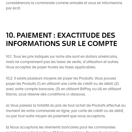
considérerons la commande comme annulée et vous en informerons
par écrit.
10. PAIEMENT : EXACTITUDE DES
INFORMATIONS SUR LE COMPTE
10.1. Tous les prix indiqués sur notre site sont en dollars américains,
mais ne comprennent pas les taxes de vente, d'utilisation et autres.
Vous acceptez de payer toutes les taxes applicables.
10.2. Il existe plusieurs moyens de payer les Produits. Vous pouvez
payer les Produits (1) en utilisant une carte de crédit ou de débit, (2)
avec votre compte bancaire, (3) en utilisant BitPay, ou (4) en utilisant
Klarna, sous réserve des conditions ci-dessous.
a) Vous paierez la totalité du prix de tout achat de Produits effectué au
moment de votre commande en ligne, par carte de crédit ou de débit,
ou par tout autre moyen de paiement que nous acceptons.
b) Nous acceptons les virements bancaires pour les commandes