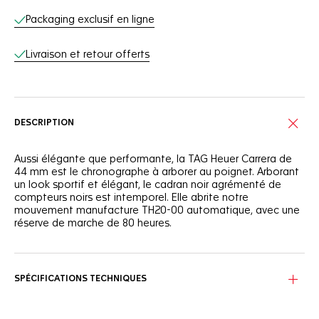
Packaging exclusif en ligne
Livraison et retour offerts
DESCRIPTION
Aussi élégante que performante, la TAG Heuer Carrera de
44 mm est le chronographe à arborer au poignet. Arborant
un look sportif et élégant, le cadran noir agrémenté de
compteurs noirs est intemporel. Elle abrite notre
mouvement manufacture TH20-00 automatique, avec une
réserve de marche de 80 heures.
SPÉCIFICATIONS TECHNIQUES