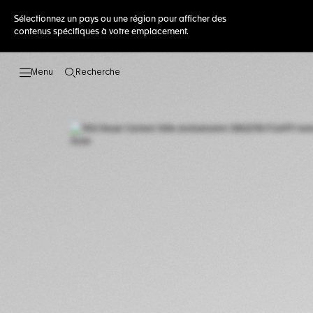
Sélectionnez un pays ou une région pour afficher des
contenus spécifiques à votre emplacement.
Recherche
Ouvrir la barre de recherche