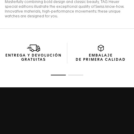
ENTREGA Y DEVOLUCIÓN
EMBALAJE
GRATUITAS
DE PRIMERA CALIDAD
Ir a la imagen 1
Ir a la imagen 2