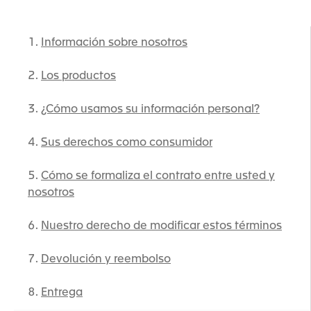
Información sobre nosotros
Los productos
¿Cómo usamos su información personal?
Sus derechos como consumidor
Cómo se formaliza el contrato entre usted y
nosotros
Nuestro derecho de modificar estos términos
Devolución y reembolso
Entrega