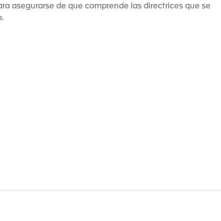
ara asegurarse de que comprende las directrices que se
.