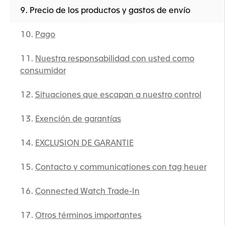
Precio de los productos y gastos de envío
Pago
Nuestra responsabilidad con usted como
consumidor
Situaciones que escapan a nuestro control
Exención de garantías
EXCLUSION DE GARANTIE
Contacto y communicationes con tag heuer
Connected Watch Trade-In
Otros términos importantes