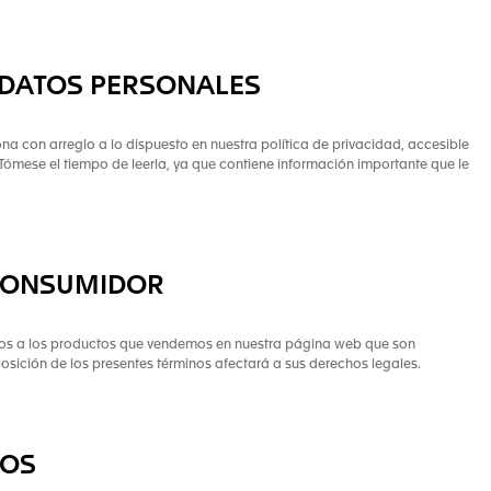
 DATOS PERSONALES
na con arreglo a lo dispuesto en nuestra política de privacidad, accesible
 Tómese el tiempo de leerla, ya que contiene información importante que le
CONSUMIDOR
ados a los productos que vendemos en nuestra página web que son
osición de los presentes términos afectará a sus derechos legales.
TOS