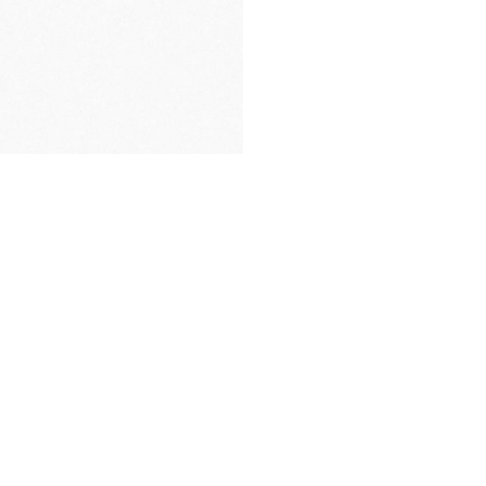
EMBALAJE
DE PRIMERA CALIDAD