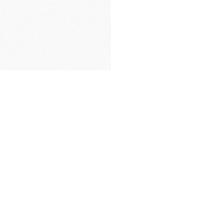
EMBALAJE
DE PRIMERA CALIDAD