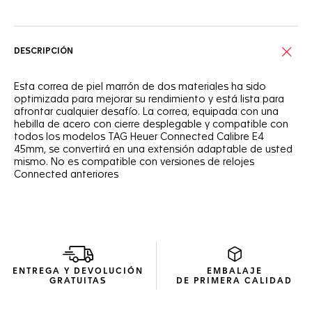
DESCRIPCIÓN
Esta correa de piel marrón de dos materiales ha sido
optimizada para mejorar su rendimiento y está lista para
afrontar cualquier desafío. La correa, equipada con una
hebilla de acero con cierre desplegable y compatible con
todos los modelos TAG Heuer Connected Calibre E4
45mm, se convertirá en una extensión adaptable de usted
mismo. No es compatible con versiones de relojes
Connected anteriores
ENTREGA Y DEVOLUCIÓN
EMBALAJE
GRATUITAS
DE PRIMERA CALIDAD