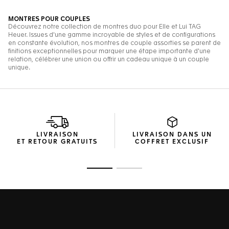
LIVRAISON
LIVRAISON DANS UN
ET RETOUR GRATUITS
COFFRET EXCLUSIF
Ouvrir la diapositive 1
Ouvrir la diapositive 2