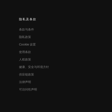
隐私及条款
条款与条件
隐私政策
Cookie 设置
使用条款
人权政策
健康、安全与环境方针
供应链政策
法律声明
可访问性声明