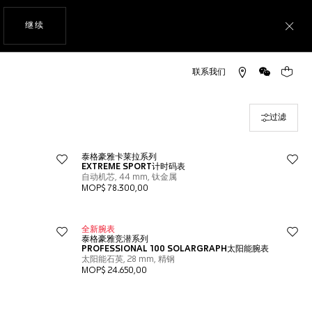
使用网站导航
继续
关
微信
您的购