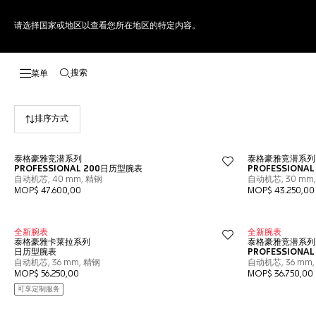
请选择国家或地区以查看您所在地区的特定内容。
搜索
打开搜索