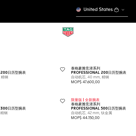
United States