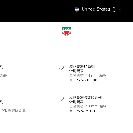
United States