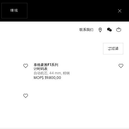
使用网站导航
继续
关
微信
您的购