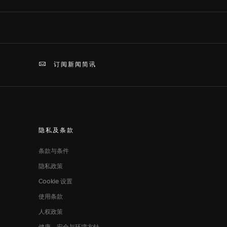
订阅新闻简讯
隐私及条款
条款与条件
隐私政策
Cookie 设置
使用条款
人权政策