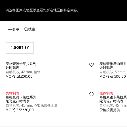
请选择国家或地区以查看您所在地区的特定内容。
搜索
打开搜索