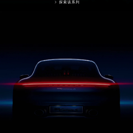
探索该系列