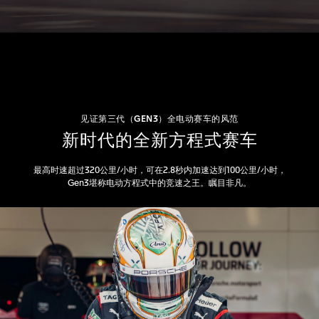
见证第三代（GEN3）全电动赛车的风范
新时代的全新方程式赛车
最高时速超过320公里/小时，可在2.8秒内加速达到100公里/小时，
Gen3堪称电动方程式中的竞速之王。瞩目非凡。