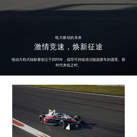
电力驱动的未来
激情竞速，焕新征途
电动方程式锦标赛创立于2011年，倡导可持续清洁能源赛车的愿景。新
时代来临之时。