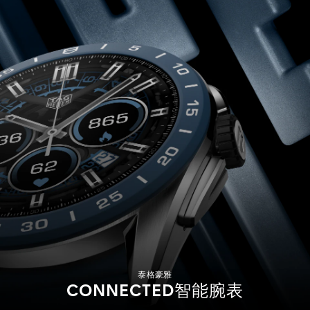
泰格豪雅
CONNECTED智能腕表