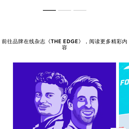
转至幻灯片 1
转至幻灯片 2
转至幻灯片 3
前往品牌在线杂志《THE EDGE》，阅读更多精彩内
容