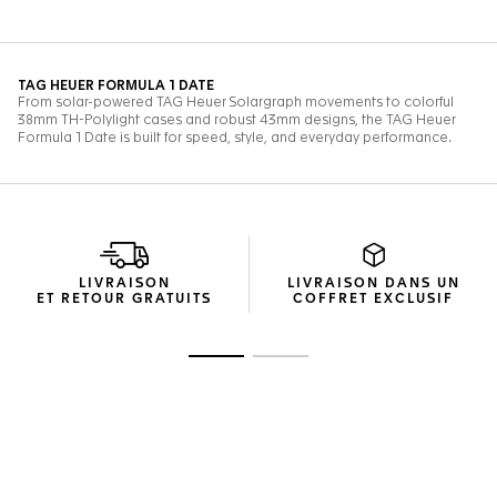
LIVRAISON
LIVRAISON DANS UN
ET RETOUR GRATUITS
COFFRET EXCLUSIF
Ouvrir la diapositive 1
Ouvrir la diapositive 2