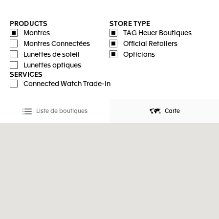
PRODUCTS
STORE TYPE
Montres
TAG Heuer Boutiques
Montres Connectées
Official Retailers
Lunettes de soleil
Opticians
Lunettes optiques
SERVICES
Connected Watch Trade-in
Liste de boutiques
Carte