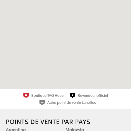
Boutique TAG Heuer
Revendeur officiel
Autre point de vente Lunettes
POINTS DE VENTE PAR PAYS
Argentina
Malaysia