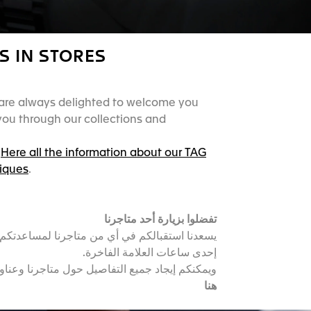
US IN STORES
are always delighted to welcome you
ou through our collections and
d
Here all the information about our TAG
iques
.
تفضلوا بزيارة أحد متاجرنا
يسعدنا استقبالكم في أي من متاجرنا لمساعدتكم 
إحدى ساعات العلامة الفاخرة.
ويمكنكم إيجاد جميع التفاصيل حول متاجرنا وعناوي
هنا