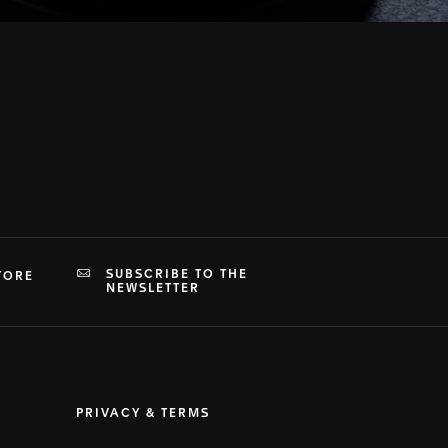
SUBSCRIBE TO THE
TORE
NEWSLETTER
PRIVACY & TERMS