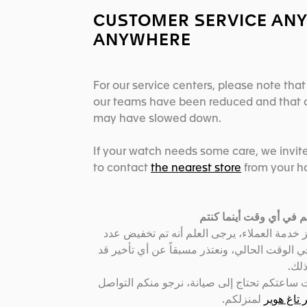
CUSTOMER SERVICE ANY
ANYWHERE
For our service centers, please note tha
our teams have been reduced and that o
may have slowed down.
If your watch needs some care, we invit
to contact
the nearest store
from your h
 في أي وقت أينما كنتم
ز خدمة العملاء، يرجى العلم أنه تم تخفيض عدد
 الوقت الحالي، ونعتذر مسبقاً عن أي تأخير قد
ذلك
ساعتكم تحتاج إلى صيانة، نرجو منكم التواصل
تاغ هوير
لمنزلكم.