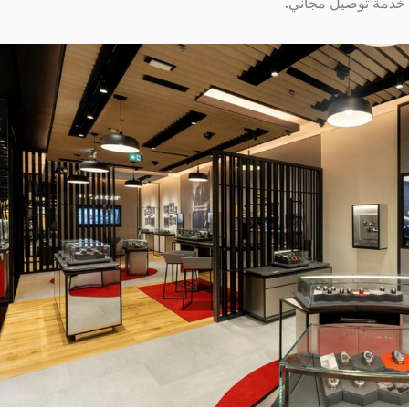
 خدمة توصيل مجاني