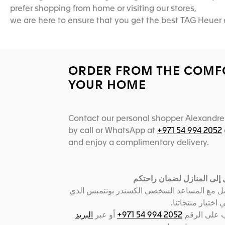
prefer shopping from home or visiting our stores,
we are here to ensure that you get the best TAG Heuer 
ORDER FROM THE COMF
YOUR HOME
Contact our personal shopper Alexandr
by call or WhatsApp at
+971 54 994 2052
and enjoy a complimentary delivery.
إلى المنازل لضمان راحتكم
صل مع المساعد الشخصي الكسندر بونتمبس الذي
اختيار منتجاتنا
البريد
أو عبر
2052 994 54 971+
ب على الرقم