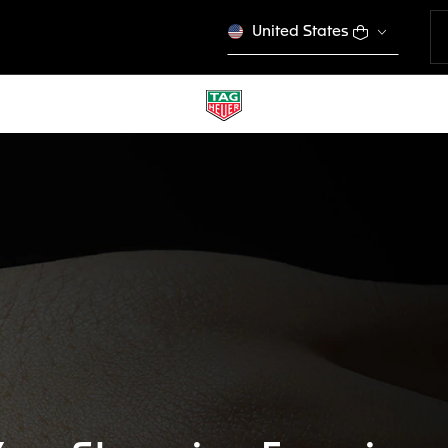
United States