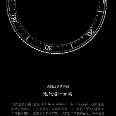
源自历史的灵感
现代设计元素
双向旋转表圈，作为TAG Heuer Autavia（Autavia系列）强劲性能
的核心元素之一，协同蓝宝石表镜和表背，进一步提升系列作品的耐
用度和实用性。沿袭系列坚实可靠、精深耐用的腕表传承，系列表款