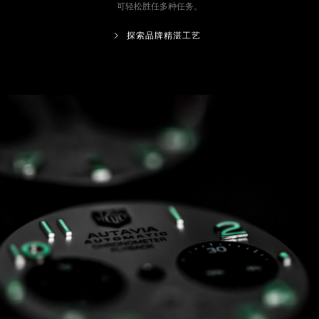
可轻松胜任多种任务。
探索品牌精湛工艺