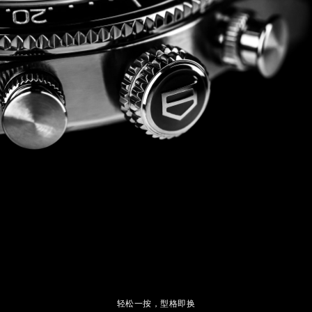
轻松一按，型格即换