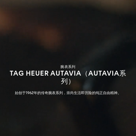
腕表系列
TAG HEUER AUTAVIA（AUTAVIA系
列）
始创于1962年的传奇腕表系列，崇尚生活即历险的纯正自由精神。