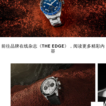
前往品牌在线杂志《THE EDGE》，阅读更多精彩内
容