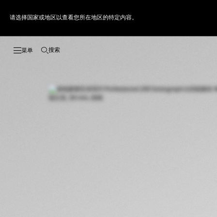
请选择国家或地区以查看您所在地区的特定内容。
搜索
打开搜索