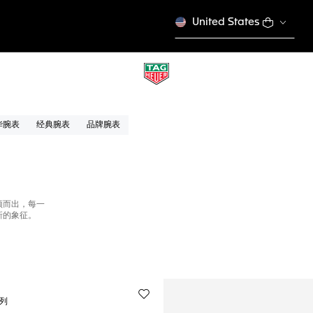
United States