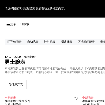
请选择国家或地区以查看您所在地区的特定内容。
搜索
打开搜索