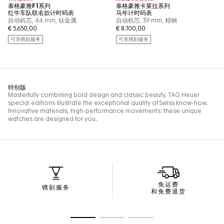
免运费
镌刻服务
和免费退货
转至幻灯片 1
转至幻灯片 2
转至幻灯片 3