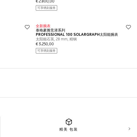
精美
包装
下一