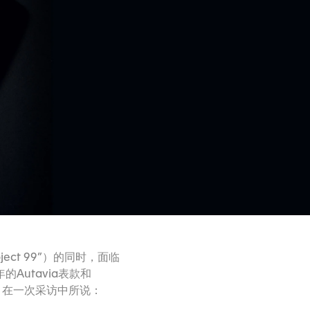
ect 99”）的同时，面临
的Autavia表款和
r）在一次采访中所说：