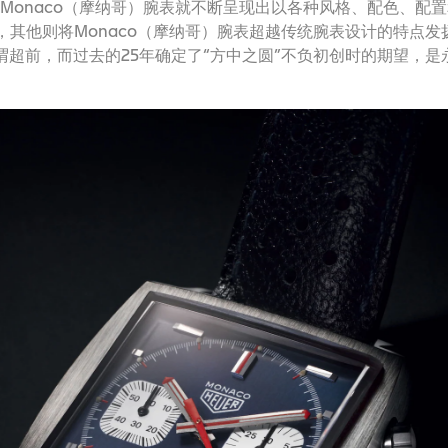
来，Monaco（摩纳哥）腕表就不断呈现出以各种风格、配色、配
线，其他则将Monaco（摩纳哥）腕表超越传统腕表设计的特点发扬
可谓超前，而过去的25年确定了“方中之圆”不负初创时的期望，