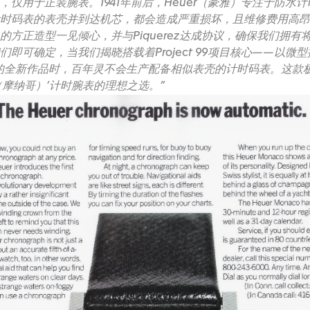
，仅用于正装腕表。1941年前后，Heuer（豪雅）专注于防水
时码表的表壳并到达机芯，都会造成严重损坏，且维修费用高昂
的方正造型一见倾心，并与Piquerez达成协议，确保我们拥有
即可确定，当我们揭晓搭载着Project 99项目核心——以微
上链机芯的全新作品时，百年灵不会生产配备相似表壳的计时码表。这
o（摩纳哥）’计时腕表的理想之选。”