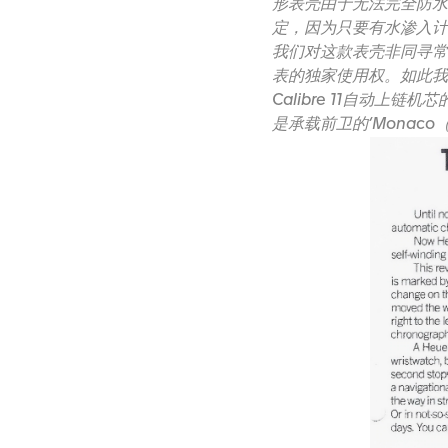
形表壳由于无法完全防水
定，因为只要有水渗入计
我们对这款表壳非同寻常
表的独家使用权。如此我们
Calibre 11自动
是承载前卫的‘Monac