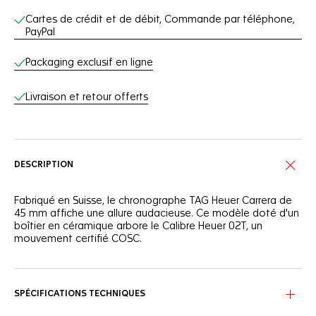
Cartes de crédit et de débit, Commande par téléphone,
PayPal
Packaging exclusif en ligne
Livraison et retour offerts
DESCRIPTION
Fabriqué en Suisse, le chronographe TAG Heuer Carrera de
45 mm affiche une allure audacieuse. Ce modèle doté d'un
boîtier en céramique arbore le Calibre Heuer 02T, un
mouvement certifié COSC.
SPÉCIFICATIONS TECHNIQUES