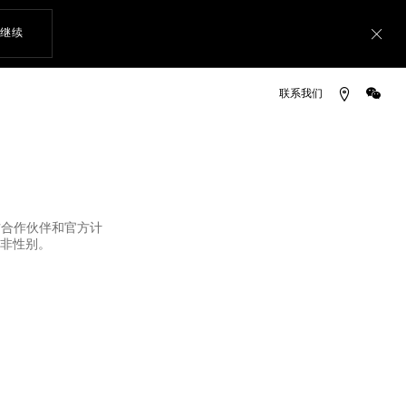
使用网站导航
继续
关
微信