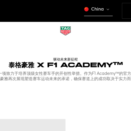
China