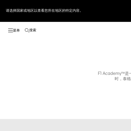
请选择国家或地区以查看您所在地区的特定内容。
搜索
打开搜索