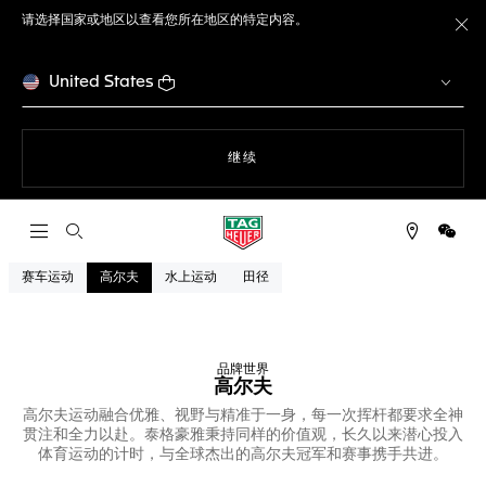
请选择国家或地区以查看您所在地区的特定内容。
关
United States
使用网站导航
继续
打开搜索
微信