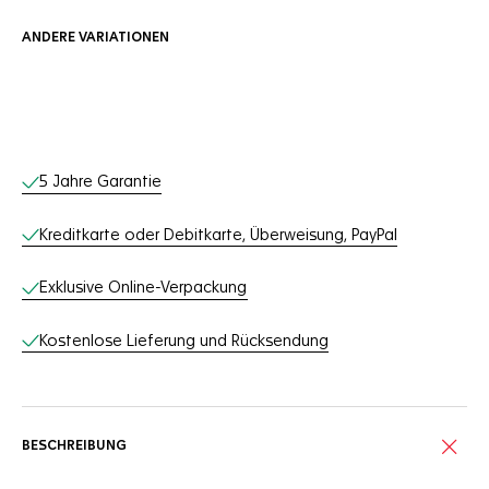
ANDERE VARIATIONEN
Online-Services
5 Jahre Garantie
Kreditkarte oder Debitkarte, Überweisung, PayPal
Exklusive Online-Verpackung
Kostenlose Lieferung und Rücksendung
BESCHREIBUNG