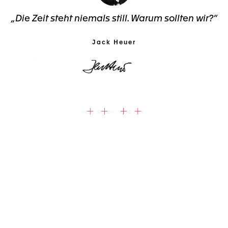
„Die Zeit steht niemals still. Warum sollten wir?“
Jack Heuer