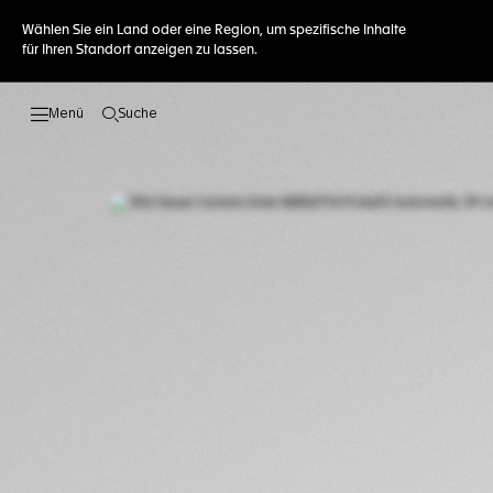
Wählen Sie ein Land oder eine Region, um spezifische Inhalte
für Ihren Standort anzeigen zu lassen.
Suche
Suche öffnen