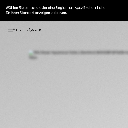
Wählen Sie ein Land oder eine Region, um spezifische Inhalte
für Ihren Standort anzeigen zu lassen.
Suche
Suche öffnen