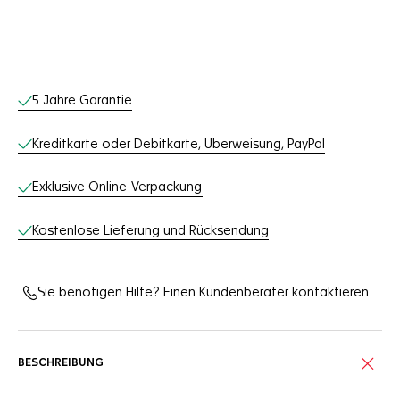
Online-Services
5 Jahre Garantie
Kreditkarte oder Debitkarte, Überweisung, PayPal
Exklusive Online-Verpackung
Kostenlose Lieferung und Rücksendung
Sie benötigen Hilfe? Einen Kundenberater kontaktieren
BESCHREIBUNG