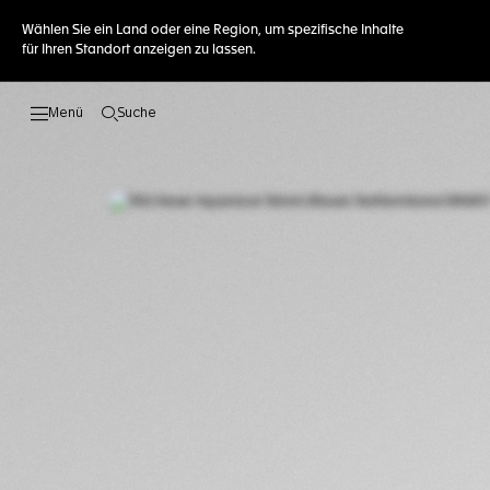
Wählen Sie ein Land oder eine Region, um spezifische Inhalte
für Ihren Standort anzeigen zu lassen.
Suche
Suche öffnen