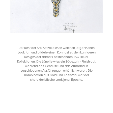
Der Rest der S/el setzte diesen weichen, organischen
Look fort und bildete einen Kontrast zu den kantigeren
Designs der damals bestehenden TAG Heuer-
Kollektionen. Die Lünette wies ein Sägezahn-Finish auf,
während das Gehäuse und das Armband in
verschiedenen Ausführungen erhältlich waren. Die
Kombination aus Gold und Edelstahl war der
charakteristische Look jener Epoche.