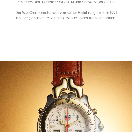
ein tiefes Blau (Referenz WG 5114) und Schwarz (WG 5211).
Der S/el Chronometer war von seiner Einführung im Jahr 1991
bis 1999, als die S/el zur "Link" wurde, in der Reihe enthalten.