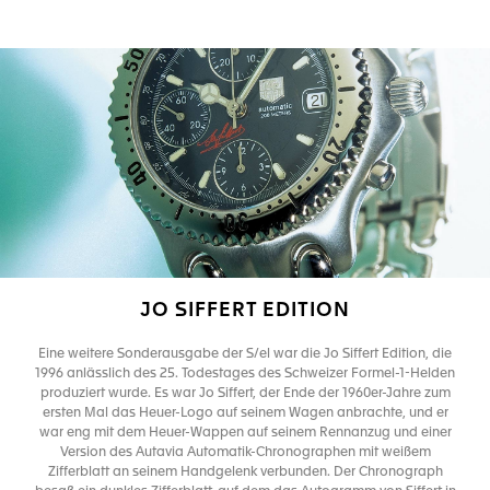
JO SIFFERT EDITION
Eine weitere Sonderausgabe der S/el war die Jo Siffert Edition, die
1996 anlässlich des 25. Todestages des Schweizer Formel-1-Helden
produziert wurde. Es war Jo Siffert, der Ende der 1960er-Jahre zum
ersten Mal das Heuer-Logo auf seinem Wagen anbrachte, und er
war eng mit dem Heuer-Wappen auf seinem Rennanzug und einer
Version des Autavia Automatik-Chronographen mit weißem
Zifferblatt an seinem Handgelenk verbunden. Der Chronograph