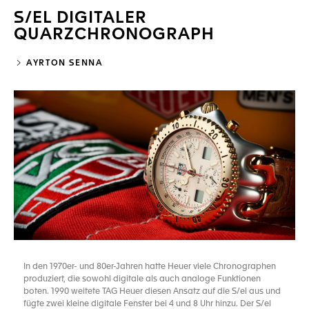
S/EL DIGITALER
QUARZCHRONOGRAPH
AYRTON SENNA
In den 1970er- und 80er-Jahren hatte Heuer viele Chronographen
produziert, die sowohl digitale als auch analoge Funktionen
boten. 1990 weitete TAG Heuer diesen Ansatz auf die S/el aus und
fügte zwei kleine digitale Fenster bei 4 und 8 Uhr hinzu. Der S/el