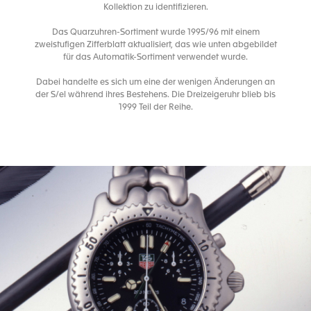
Kollektion zu identifizieren.
Das Quarzuhren-Sortiment wurde 1995/96 mit einem
zweistufigen Zifferblatt aktualisiert, das wie unten abgebildet
für das Automatik-Sortiment verwendet wurde.
Dabei handelte es sich um eine der wenigen Änderungen an
der S/el während ihres Bestehens. Die Dreizeigeruhr blieb bis
1999 Teil der Reihe.