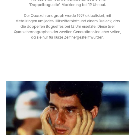
"Doppelbaguette"-Markierung bei 12 Uhr auf.
Der Quarzchronograph wurde 1997 aktualisiert, mit
Metallringen um jedes Hilfszifferblatt und einem Dreieck, das
die doppelten Baguettes bei 12 Uhr ersetzte. Diese S/el
Quarzchronographen der zweiten Generation sind eher selten,
da sie nur für kurze Zeit hergestellt wurden.