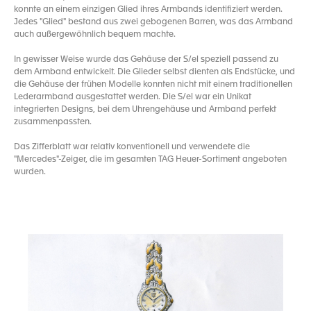
konnte an einem einzigen Glied ihres Armbands identifiziert werden.
Jedes "Glied" bestand aus zwei gebogenen Barren, was das Armband
auch außergewöhnlich bequem machte.
In gewisser Weise wurde das Gehäuse der S/el speziell passend zu
dem Armband entwickelt. Die Glieder selbst dienten als Endstücke, und
die Gehäuse der frühen Modelle konnten nicht mit einem traditionellen
Lederarmband ausgestattet werden. Die S/el war ein Unikat
integrierten Designs, bei dem Uhrengehäuse und Armband perfekt
zusammenpassten.
Das Zifferblatt war relativ konventionell und verwendete die
"Mercedes"-Zeiger, die im gesamten TAG Heuer-Sortiment angeboten
wurden.