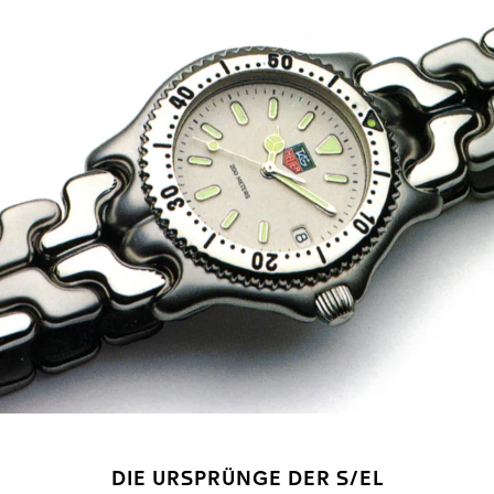
DIE URSPRÜNGE DER S/EL