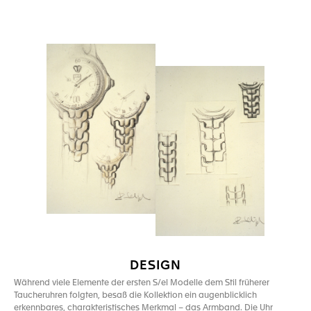
DESIGN
Während viele Elemente der ersten S/el Modelle dem Stil früherer
Taucheruhren folgten, besaß die Kollektion ein augenblicklich
erkennbares, charakteristisches Merkmal – das Armband. Die Uhr