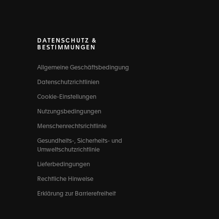
DATENSCHUTZ &
BESTIMMUNGEN
Allgemeine Geschäftsbedingung
Datenschutzrichtlinien
Cookie-Einstellungen
Nutzungsbedingungen
Menschenrechtsrichtlinie
Gesundheits-, Sicherheits- und
Umweltschutzrichtlinie
Lieferbedingungen
Rechtliche Hinweise
Erklärung zur Barrierefreiheit