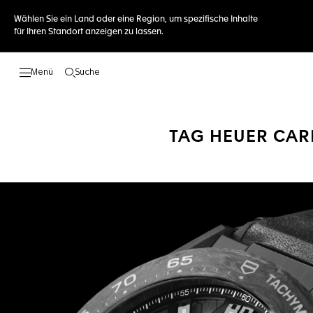
Wählen Sie ein Land oder eine Region, um spezifische Inhalte
für Ihren Standort anzeigen zu lassen.
Suche
Suche öffnen
TAG HEUER CAR