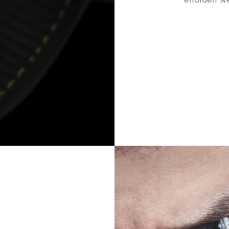
erfordert w