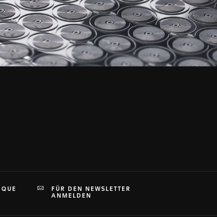
IQUE
FÜR DEN NEWSLETTER
ANMELDEN