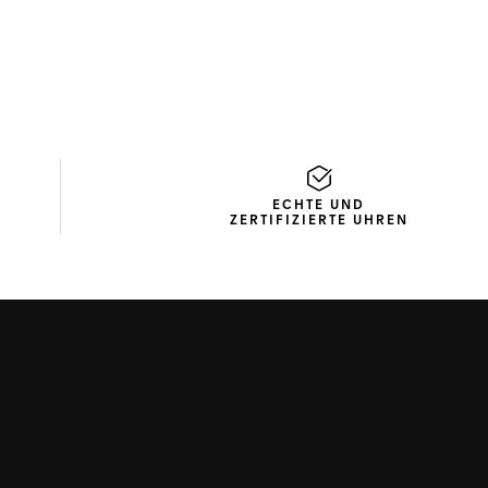
ECHTE UND
ZERTIFIZIERTE UHREN