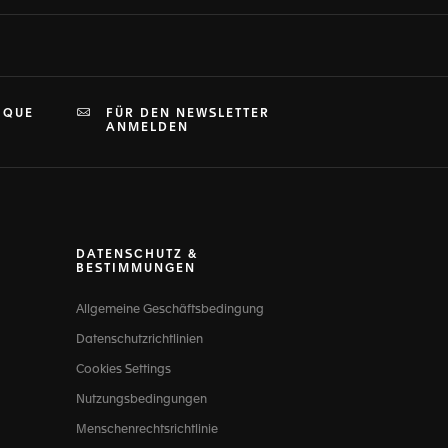
IQUE
FÜR DEN NEWSLETTER
ANMELDEN
DATENSCHUTZ &
BESTIMMUNGEN
Allgemeine Geschäftsbedingung
Datenschutzrichtlinien
Cookies Settings
Nutzungsbedingungen
Menschenrechtsrichtlinie