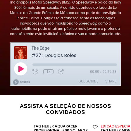
Indianapolis Motor Speedway (IMS). O Speedway é palco da Indy
500 há mais de um século. A corrida acontece ao lado de Le
Mans e do Grande Prêmio de Mônaco como parte da prestigiada
Tríplice Coroa. Douglas fala conosco sobre as tecnologias
inovadoras que vão impulsionar o Speedway, como o
automobilismo pode atrair um público mais jovem e a profunda
conexão entre esta instituição icônica e sua amada comunidade.
ASSISTA A SELEÇÃO DE NOSSOS
CONVIDADOS