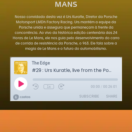
MANS
Nosso convidado desta vez é Urs Kuratle, Diretor da Porsche
Motorsport LMDh Factory Racing. Urs mantém a equipe da
Porsche unida e assegura que permaneçam à frente da
concorrência. Ao vivo da histórica edição centenária das 24
Horas de Le Mans, ele nos guia pelo desenvolvimento do carro
de corrida de resistência da Porsche, o 963. Ele fala sobre a
magia de Le Mans e o futuro do automobilismo.