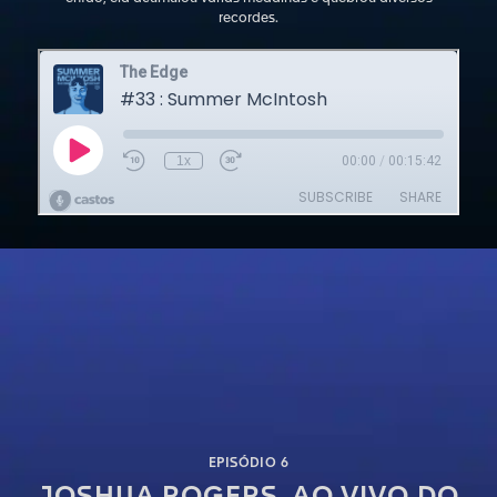
recordes.
EPISÓDIO 6