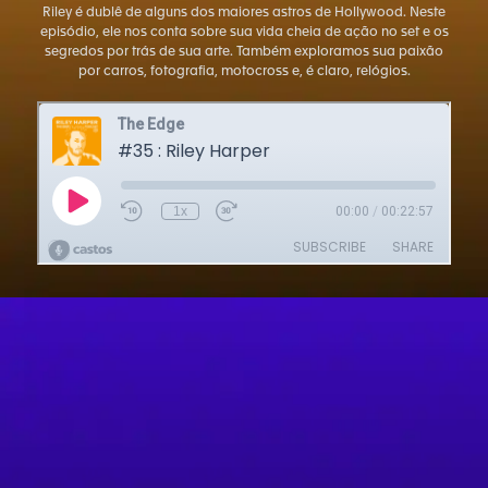
Riley é dublê de alguns dos maiores astros de Hollywood. Neste
episódio, ele nos conta sobre sua vida cheia de ação no set e os
segredos por trás de sua arte. Também exploramos sua paixão
por carros, fotografia, motocross e, é claro, relógios.