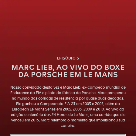
EPISÓDIO 5
MARC LIEB, AO VIVO DO BOXE
DA PORSCHE EM LE MANS
Nosso convidado desta vez é Marc Lieb, ex-campeão mundial de
Endurance da FIA e piloto da fábrica da Porsche. Marc prosperou
no mundo das corridas de resistência por quase duas décadas.
Ele ganhou o Campeonato FIA GT em 2003 e 2005, além da
European Le Mans Series em 2005, 2006, 2009 e 2010. Ao vivo da
edição centenário das 24 Horas de Le Mans, uma corrida que ele
venceu em 2016, Marc relembra o momento que impulsionou sua
carreira.