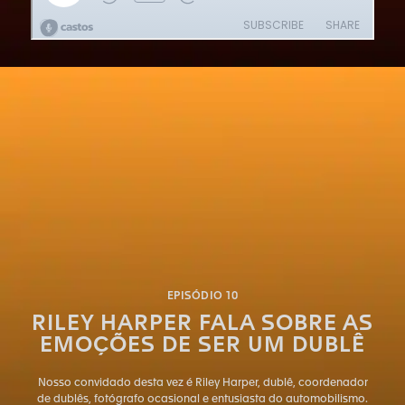
EPISÓDIO 10
RILEY HARPER FALA SOBRE AS
EMOÇÕES DE SER UM DUBLÊ
Nosso convidado desta vez é Riley Harper, dublê, coordenador
de dublês, fotógrafo ocasional e entusiasta do automobilismo.