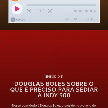
EPISÓDIO 3
DOUGLAS BOLES SOBRE O
QUE É PRECISO PARA SEDIAR
A INDY 500
Nosso convidado é Douglas Boles, o presidente pioneiro do