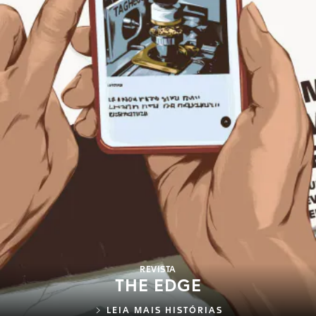
REVISTA
THE EDGE
LEIA MAIS HISTÓRIAS