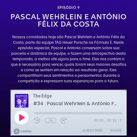
EPISÓDIO 9
PASCAL WEHRLEIN E ANTÓNIO
FÉLIX DA COSTA
Nossos convidados hoje são Pascal Wehrlein e António Félix da
Costa, parte da equipe TAG Heuer Porsche na Fórmula E. Neste
episódio especial, Pascal e António conversam sobre sua
parceria e dinâmica de equipe, e fazem uma retrospectiva desta
temporada, a melhor até agora para o time. Eles nos contam o
que é necessário para vencer, quais foram seus maiores desafios
e como se sentem em relação ao resultado geral. Eles
compartilham seus sentimentos e pensamentos durante a
competição e expressam suas esperanças para o futuro.