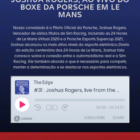
JOSHUA ROGERS, AO VIVO DO
BOXE DA PORSCHE EM LE
MANS
Nosso convidado é o Piloto Oficial da Porsche, Joshua Rogers.
Vencedor de vários títulos de Sim Racing, incluindo as 24 Horas
de Le Mans Virtual 2020 e a Porsche Esports Supercup 2021,
Joshua alcançou os mais altos níveis do esporte eletrônico.Direto
da edição centenária das 24 Horas de Le Mans, Joshua fala
conosco sobre a conexão entre o automobilismo real e a Sim
Racing. Ele também aborda o que é necessário para competir,
manter a determinação e se destacar nos esportes eletrônicos.