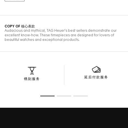
延后付款服务
镌刻服务
转至幻灯片 1
转至幻灯片 2
转至幻灯片 3