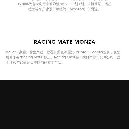
1970年代意大利跑车的浪漫情怀——法拉利、兰博基尼、玛莎
拉蒂等车厂皆设于摩德纳（Modena）市附近。
RACING MATE MONZA
Heuer（豪雅）曾生产过一款覆有黑色涂层的Calibre 15 Monza腕表，表盘
底部印有“Racing Mate”标志。Racing Mate是一家日本赛车配件公司，曾
于1970年代赞助日本国内的赛车车队。