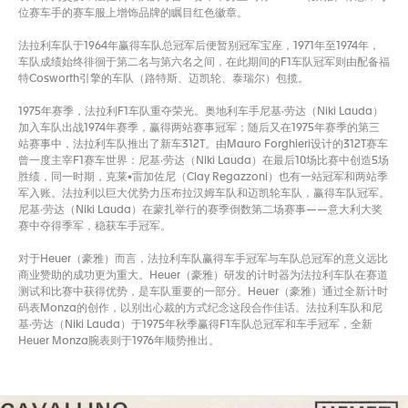
位赛车手的赛车服上增饰品牌的瞩目红色徽章。
法拉利车队于1964年赢得车队总冠军后便暂别冠军宝座，1971年至1974年，
车队成绩始终徘徊于第二名与第六名之间，在此期间的F1车队冠军则由配备福
特Cosworth引擎的车队（路特斯、迈凯轮、泰瑞尔）包揽。
1975年赛季，法拉利F1车队重夺荣光。奥地利车手尼基·劳达（Niki Lauda）
加入车队出战1974年赛季，赢得两站赛事冠军；随后又在1975年赛季的第三
站赛事中，法拉利车队推出了新车312T。由Mauro Forghieri设计的312T赛车
曾一度主宰F1赛车世界：尼基·劳达（Niki Lauda）在最后10场比赛中创造5场
胜绩，同一时期，克莱•雷加佐尼（Clay Regazzoni）也有一站冠军和两站季
军入账。法拉利以巨大优势力压布拉汉姆车队和迈凯轮车队，赢得车队冠军。
尼基·劳达（Niki Lauda）在蒙扎举行的赛季倒数第二场赛事——意大利大奖
赛中夺得季军，稳获车手冠军。
对于Heuer（豪雅）而言，法拉利车队赢得车手冠军与车队总冠军的意义远比
商业赞助的成功更为重大。Heuer（豪雅）研发的计时器为法拉利车队在赛道
测试和比赛中获得优势，是车队重要的一部分。Heuer（豪雅）通过全新计时
码表Monza的创作，以别出心裁的方式纪念这段合作佳话。法拉利车队和尼
基·劳达（Niki Lauda）于1975年秋季赢得F1车队总冠军和车手冠军，全新
Heuer Monza腕表则于1976年顺势推出。