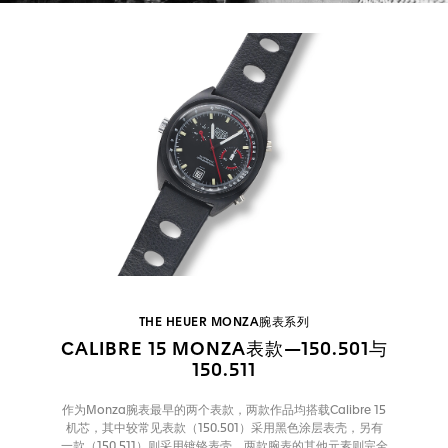
THE HEUER MONZA腕表系列
CALIBRE 15 MONZA表款—150.501与
150.511
作为Monza腕表最早的两个表款，两款作品均搭载Calibre 15
机芯，其中较常见表款（150.501）采用黑色涂层表壳，另有
一款（150.511）则采用镀铬表壳。两款腕表的其他元素则完全