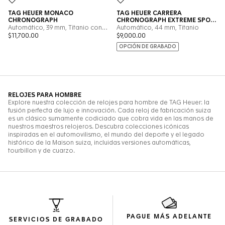
PAGUE MÁS ADELANTE
SERVICIOS DE GRABADO