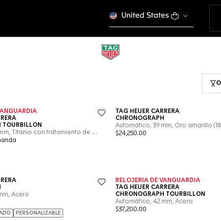
United States