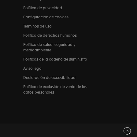
Política de privacidad
Configuración de cookies
Términos de uso
Política de derechos humanos
Política de salud, seguridad y
medioambiente
Políticas de la cadena de suministro
Aviso legal
Declaración de accesibilidad
Política de exclusión de venta de los
datos personales
Volver arriba