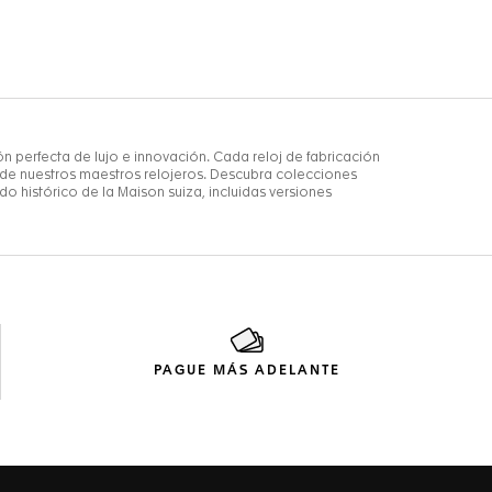
PAGUE MÁS ADELANTE