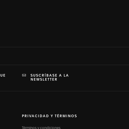
QUE
SUSCRÍBASE A LA
NEWSLETTER
PRIVACIDAD Y TÉRMINOS
Términos y condiciones