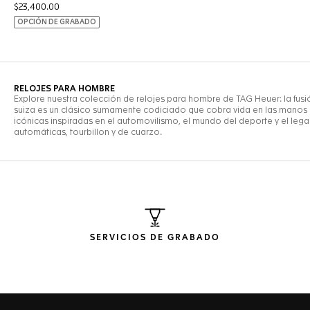
SERVICIOS DE GRABADO