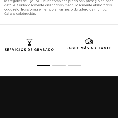
PAGUE MÁS ADELANTE
SERVICIOS DE GRABADO
Ir a la imagen 1
Ir a la imagen 2
Ir a la imagen 3