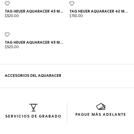
PAGUE MÁS ADELANTE
SERVICIOS DE GRABADO