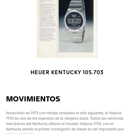
HEUER KENTUCKY 105.703
MOVIMIENTOS
Anunciado en 1973 con relojes lanzados el año siguiente, el Valjoux
7750 es una de las leyendas de la relojería suiza. Todas las versiones
mecánicas del Kentucky utilizan el modelo Valjoux 7750, con el
Kentucky siendo el primer cronógrafo de Heuer en ser impulsado por