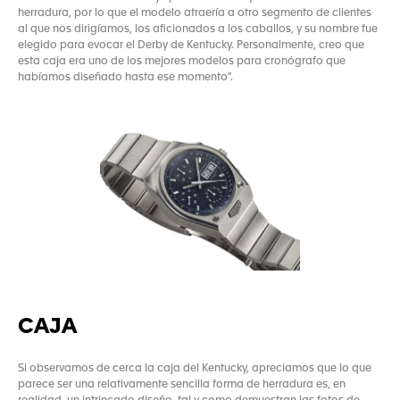
herradura, por lo que el modelo atraería a otro segmento de clientes
al que nos dirigíamos, los aficionados a los caballos, y su nombre fue
elegido para evocar el Derby de Kentucky. Personalmente, creo que
esta caja era uno de los mejores modelos para cronógrafo que
habíamos diseñado hasta ese momento".
CAJA
Si observamos de cerca la caja del Kentucky, apreciamos que lo que
parece ser una relativamente sencilla forma de herradura es, en