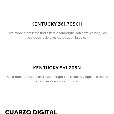
KENTUCKY 361.705CH
Este modelo presenta una esfera champagne con detalles y agujas
dorados, y detalles dorados en la caja.
KENTUCKY 361.705N
Este modelo presenta una esfera negra con detalles y agujas blancos,
y detalles dorados en la caja.
CUARZO DIGITAL