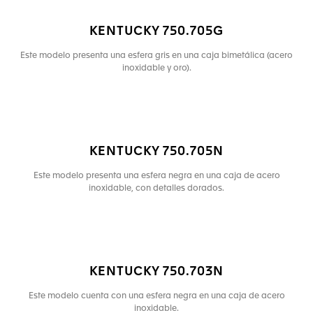
KENTUCKY 750.705G
Este modelo presenta una esfera gris en una caja bimetálica (acero
inoxidable y oro).
KENTUCKY 750.705N
Este modelo presenta una esfera negra en una caja de acero
inoxidable, con detalles dorados.
KENTUCKY 750.703N
Este modelo cuenta con una esfera negra en una caja de acero
inoxidable.