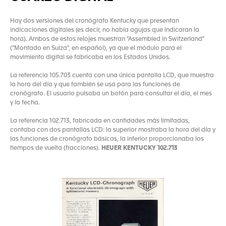
Hay dos versiones del cronógrafo Kentucky que presentan
indicaciones digitales (es decir, no había agujas que indicaran la
hora). Ambos de estos relojes muestran "Assembled in Switzerland"
("Montado en Suiza", en español), ya que el módulo para el
movimiento digital se fabricaba en los Estados Unidos.
La referencia 105.703 cuenta con una única pantalla LCD, que muestra
la hora del día y que también se usa para las funciones de
cronógrafo. El usuario pulsaba un botón para consultar el día, el mes
y la fecha.
La referencia 102.713, fabricada en cantidades más limitadas,
contaba con dos pantallas LCD: la superior mostraba la hora del día y
las funciones de cronógrafo básicas, la inferior proporcionaba los
tiempos de vuelta (fracciones).
HEUER KENTUCKY 102.713