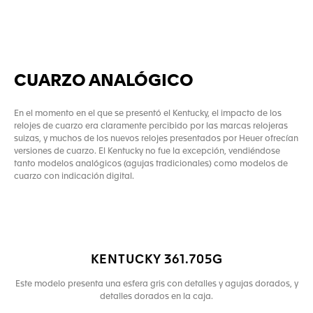
CUARZO ANALÓGICO
En el momento en el que se presentó el Kentucky, el impacto de los
relojes de cuarzo era claramente percibido por las marcas relojeras
suizas, y muchos de los nuevos relojes presentados por Heuer ofrecían
versiones de cuarzo. El Kentucky no fue la excepción, vendiéndose
tanto modelos analógicos (agujas tradicionales) como modelos de
cuarzo con indicación digital.
KENTUCKY 361.705G
Este modelo presenta una esfera gris con detalles y agujas dorados, y
detalles dorados en la caja.